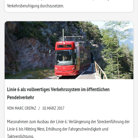
Verkehrsberuhigung durchzusetzen.
Linie 6 als vollwertiges Verkehrssystem im öffentlichen
Pendelverkehr
VON
MARC CREPAZ
10. MÄRZ 2017
Massnahmen zum Ausbau der Linie 6: Verlängerung der Streckenführung der
Linie 6 bis Hötting West, Erhöhung der Fahrgeschwindigkeit und
Taktverdichtung.