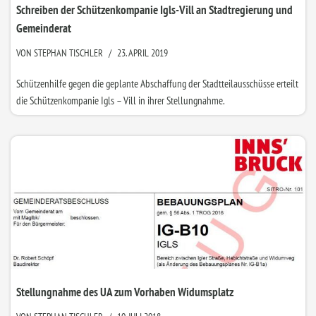
Schreiben der Schützenkompanie Igls-Vill an Stadtregierung und
Gemeinderat
VON
STEPHAN TISCHLER
23. APRIL 2019
Schützenhilfe gegen die geplante Abschaffung der Stadtteilausschüsse erteilt
die Schützenkompanie Igls – Vill in ihrer Stellungnahme.
Stellungnahme des UA zum Vorhaben Widumsplatz