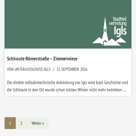
Schiroute Römerstraße – Zimmerwiese
VON
UNTERAUSSCHUSS IGLS
21. SEPTEMBER 2016
Die direkte seilbahntechnische Anbindung von Igls wird bald Geschichte und
die Schiroute in den Ort wurde schon letzten Winter nicht mehr betrieben …
1
2
Weiter »