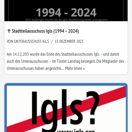
✝ Stadtteilausschuss Igls (1994 – 2024)
VON
UNTERAUSSCHUSS IGLS
15. DEZEMBER 2023
Am 14.12.203 wurde das Ende des Stadtteilausschusses Igls – und damit
auch des Unterausschusses – im Tiroler Landtag besiegelt. Die Mitglieder des
Unterausschusses haben angesichts…
Mehr lesen »