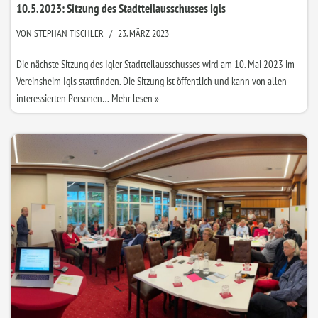
10.5.2023: Sitzung des Stadtteilausschusses Igls
VON
STEPHAN TISCHLER
23. MÄRZ 2023
Die nächste Sitzung des Igler Stadtteilausschusses wird am 10. Mai 2023 im
Vereinsheim Igls stattfinden. Die Sitzung ist öffentlich und kann von allen
interessierten Personen…
Mehr lesen »