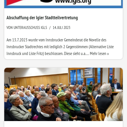
Abschaffung der Igler Stadtteilvertretung
VON
UNTERAUSSCHUSS IGLS
14. JULI 2023
Am 13.7.2023 wurde vom Innsbrucker Gemeinderat die Novelle des
Innsbrucker Stadtrechtes mit lediglich 2 Gegenstimmen (Alternative Liste
Innsbruck und Liste Fritz) beschlossen. Diese sieht u.a.…
Mehr lesen »