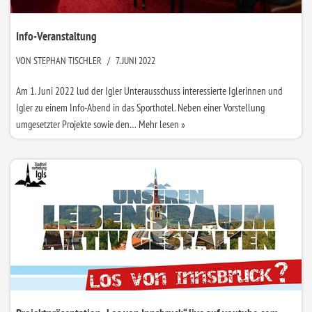
Info-Veranstaltung
VON
STEPHAN TISCHLER
7. JUNI 2022
Am 1. Juni 2022 lud der Igler Unterausschuss interessierte Iglerinnen und
Igler zu einem Info-Abend in das Sporthotel. Neben einer Vorstellung
umgesetzter Projekte sowie den…
Mehr lesen »