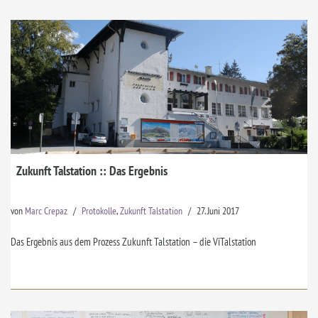
Zukunft Talstation :: Das Ergebnis
von
Marc Crepaz
Protokolle
,
Zukunft Talstation
27. Juni 2017
Das Ergebnis aus dem Prozess Zukunft Talstation – die ViTalstation