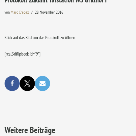
von
Marc Crepaz
28. November 2016
Klick auf das Bild um das Protokoll zu öffnen
[real3dflipbook id=“9″]
Weitere Beiträge