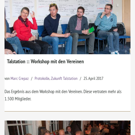
Talstation :: Workshop mit den Vereinen
von
Marc Crepaz
Protokolle
,
Zukunft Talstation
25. April 2017
Das Ergebnis aus dem Workshop mit den Vereinen. Diese vertraten mehr als
1.500 Mitglieder.