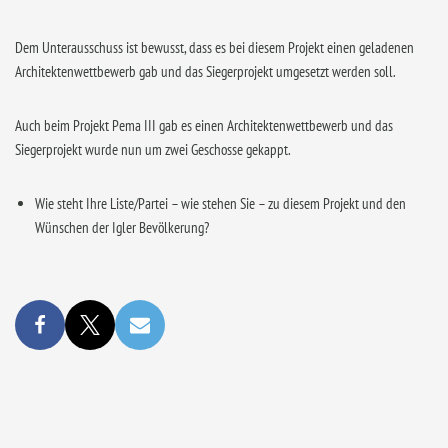
Dem Unterausschuss ist bewusst, dass es bei diesem Projekt einen geladenen
Architektenwettbewerb gab und das Siegerprojekt umgesetzt werden soll.
Auch beim Projekt Pema III gab es einen Architektenwettbewerb und das
Siegerprojekt wurde nun um zwei Geschosse gekappt.
Wie steht Ihre Liste/Partei – wie stehen Sie – zu diesem Projekt und den
Wünschen der Igler Bevölkerung?