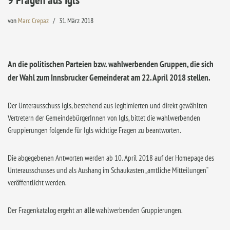
von
Marc Crepaz
31. März 2018
An die politischen Parteien bzw. wahlwerbenden Gruppen, die sich
der Wahl zum Innsbrucker Gemeinderat am 22. April 2018 stellen.
Der Unterausschuss Igls, bestehend aus legitimierten und direkt gewählten
Vertretern der GemeindebürgerInnen von Igls, bittet die wahlwerbenden
Gruppierungen folgende für Igls wichtige Fragen zu beantworten.
Die abgegebenen Antworten werden ab 10. April 2018 auf der Homepage des
Unterausschusses und als Aushang im Schaukasten „amtliche Mitteilungen“
veröffentlicht werden.
Der Fragenkatalog ergeht an
alle
wahlwerbenden Gruppierungen.