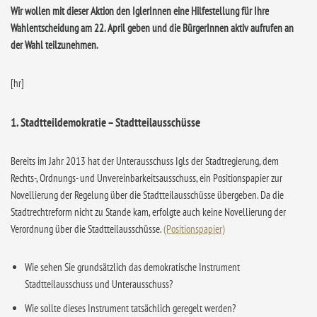
Wir wollen mit dieser Aktion den IglerInnen eine Hilfestellung für Ihre
Wahlentscheidung am 22. April geben und die BürgerInnen aktiv aufrufen an
der Wahl teilzunehmen.
[hr]
1. Stadtteildemokratie – Stadtteilausschüsse
Bereits im Jahr 2013 hat der Unterausschuss Igls der Stadtregierung, dem
Rechts-, Ordnungs- und Unvereinbarkeitsausschuss, ein Positionspapier zur
Novellierung der Regelung über die Stadtteilausschüsse übergeben. Da die
Stadtrechtreform nicht zu Stande kam, erfolgte auch keine Novellierung der
Verordnung über die Stadtteilausschüsse.
(Positionspapier)
Wie sehen Sie grundsätzlich das demokratische Instrument
Stadtteilausschuss und Unterausschuss?
Wie sollte dieses Instrument tatsächlich geregelt werden?