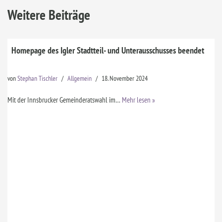
Weitere Beiträge
Homepage des Igler Stadtteil- und Unterausschusses beendet
von
Stephan Tischler
Allgemein
18. November 2024
Mit der Innsbrucker Gemeinderatswahl im…
Mehr lesen »