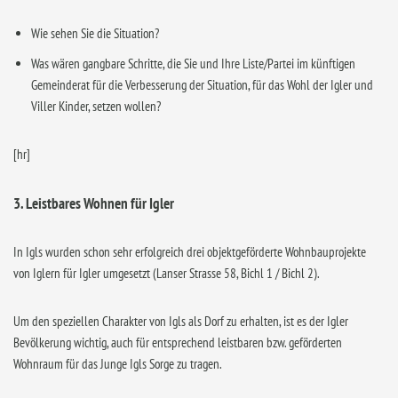
Wie sehen Sie die Situation?
Was wären gangbare Schritte, die Sie und Ihre Liste/Partei im künftigen
Gemeinderat für die Verbesserung der Situation, für das Wohl der Igler und
Viller Kinder, setzen wollen?
[hr]
3. Leistbares Wohnen für Igler
In Igls wurden schon sehr erfolgreich drei objektgeförderte Wohnbauprojekte
von Iglern für Igler umgesetzt (Lanser Strasse 58, Bichl 1 / Bichl 2).
Um den speziellen Charakter von Igls als Dorf zu erhalten, ist es der Igler
Bevölkerung wichtig, auch für entsprechend leistbaren bzw. geförderten
Wohnraum für das Junge Igls Sorge zu tragen.