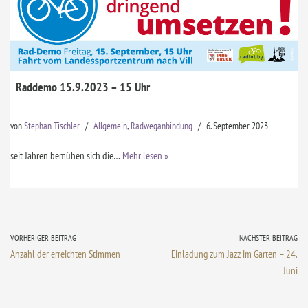
Raddemo 15.9.2023 – 15 Uhr
von
Stephan Tischler
Allgemein
,
Radweganbindung
6. September 2023
seit Jahren bemühen sich die…
Mehr lesen »
VORHERIGER BEITRAG
NÄCHSTER BEITRAG
Anzahl der erreichten Stimmen
Einladung zum Jazz im Garten – 24.
Juni