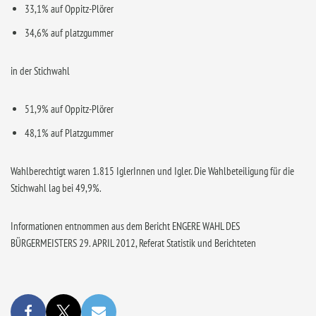
33,1% auf Oppitz-Plörer
34,6% auf platzgummer
in der Stichwahl
51,9% auf Oppitz-Plörer
48,1% auf Platzgummer
Wahlberechtigt waren 1.815 IglerInnen und Igler. Die Wahlbeteiligung für die
Stichwahl lag bei 49,9%.
Informationen entnommen aus dem Bericht ENGERE WAHL DES
BÜRGERMEISTERS 29. APRIL 2012, Referat Statistik und Berichteten