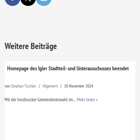
Weitere Beiträge
Homepage des Igler Stadtteil- und Unterausschusses beendet
von
Stephan Tischler
Allgemein
18. November 2024
Mit der Innsbrucker Gemeinderatswahl im…
Mehr lesen »