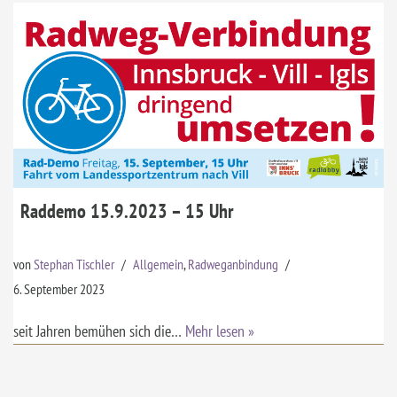
Raddemo 15.9.2023 – 15 Uhr
von
Stephan Tischler
Allgemein
,
Radweganbindung
6. September 2023
seit Jahren bemühen sich die…
Mehr lesen »