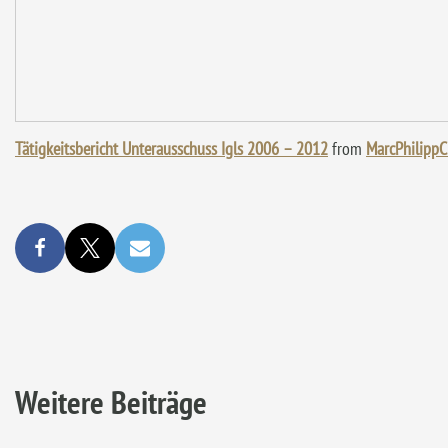
Tätigkeitsbericht Unterausschuss Igls 2006 – 2012
from
MarcPhilippC
Weitere Beiträge