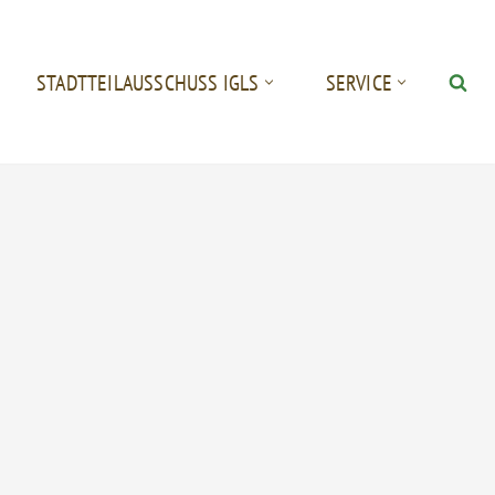
STADTTEILAUSSCHUSS IGLS
SERVICE