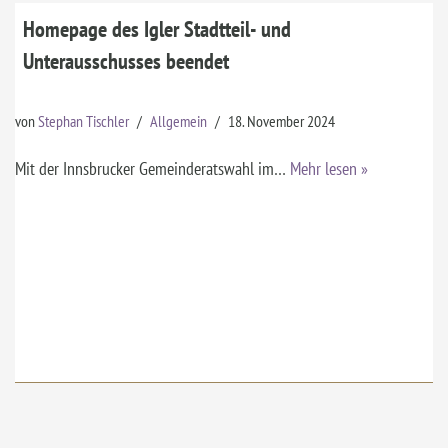
Homepage des Igler Stadtteil- und
Unterausschusses beendet
von
Stephan Tischler
Allgemein
18. November 2024
Mit der Innsbrucker Gemeinderatswahl im…
Mehr lesen »