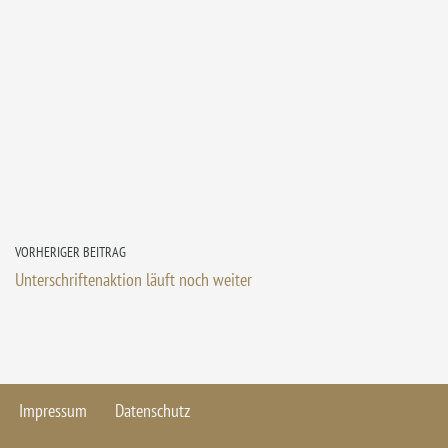
VORHERIGER BEITRAG
Unterschriftenaktion läuft noch weiter
Impressum
Datenschutz