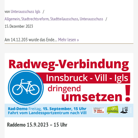
von
Unterausschuss Igls
Allgemein
,
Stadtrechtsreform
,
Stadtteilausschuss
,
Unterausschuss
15. Dezember 2023
Am 14.12.203 wurde das Ende…
Mehr lesen »
Raddemo 15.9.2023 – 15 Uhr