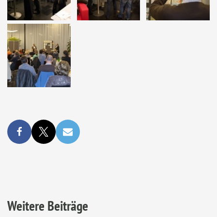
Weitere Beiträge