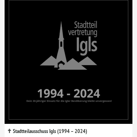
✝ Stadtteilausschuss Igls (1994 – 2024)