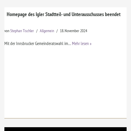
Homepage des Igler Stadtteil- und Unterausschusses beendet
von
Stephan Tischler
Allgemein
18. November 2024
Mit der Innsbrucker Gemeinderatswahl im…
Mehr lesen »