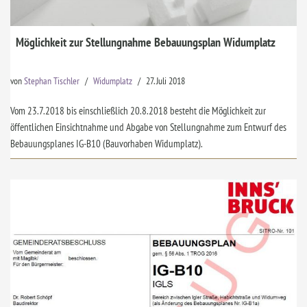
Möglichkeit zur Stellungnahme Bebauungsplan Widumplatz
von
Stephan Tischler
Widumplatz
27. Juli 2018
Vom 23.7.2018 bis einschließlich 20.8.2018 besteht die Möglichkeit zur
öffentlichen Einsichtnahme und Abgabe von Stellungnahme zum Entwurf des
Bebauungsplanes IG-B10 (Bauvorhaben Widumplatz).