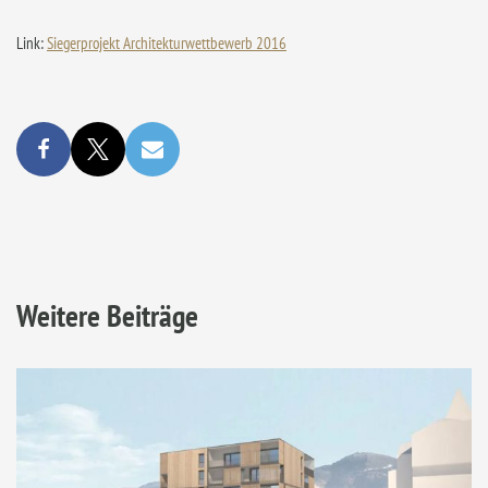
Link:
Siegerprojekt Architekturwettbewerb 2016
Weitere Beiträge