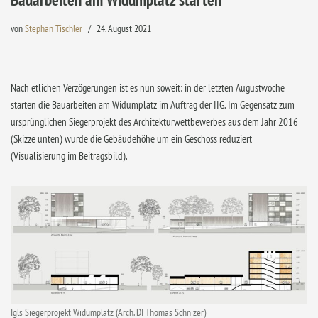
von
Stephan Tischler
24. August 2021
Nach etlichen Verzögerungen ist es nun soweit: in der letzten Augustwoche
starten die Bauarbeiten am Widumplatz im Auftrag der IIG. Im Gegensatz zum
ursprünglichen Siegerprojekt des Architekturwettbewerbes aus dem Jahr 2016
(Skizze unten) wurde die Gebäudehöhe um ein Geschoss reduziert
(Visualisierung im Beitragsbild).
Igls Siegerprojekt Widumplatz (Arch. DI Thomas Schnizer)