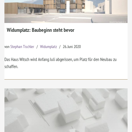
Widumplatz: Baubeginn steht bevor
von
Stephan Tischler
Widumplatz
26. Juni 2020
Das Haus Witsch wird Anfang Juli abgerissen, um Platz für den Neubau zu
schaffen.