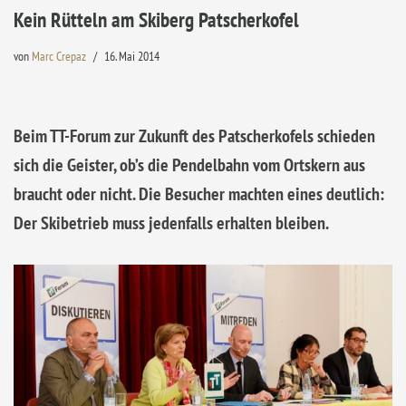
Kein Rütteln am Skiberg Patscherkofel
von
Marc Crepaz
16. Mai 2014
Beim TT-Forum zur Zukunft des Patscherkofels schieden
sich die Geister, ob’s die Pendelbahn vom Ortskern aus
braucht oder nicht. Die Besucher machten eines deutlich:
Der Skibetrieb muss jedenfalls erhalten bleiben.