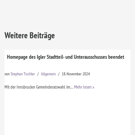
Weitere Beiträge
Homepage des Igler Stadtteil- und Unterausschusses beendet
von
Stephan Tischler
Allgemein
18. November 2024
Mit der Innsbrucker Gemeinderatswahl im…
Mehr lesen »