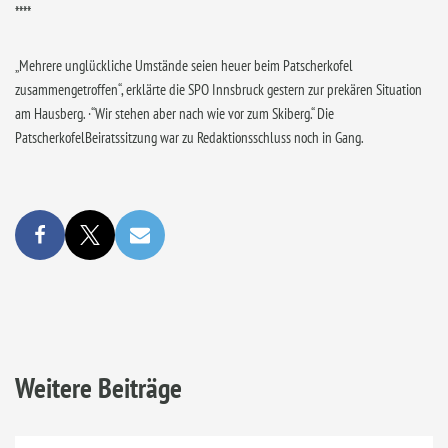
****
„Mehrere unglückliche Umstände seien heuer beim Patscherkofel
zusammengetroffen“, erklärte die SPO Innsbruck gestern zur prekären Situation
am Hausberg. ·“Wir stehen aber nach wie vor zum Skiberg.“ Die
PatscherkofelBeiratssitzung war zu Redaktionsschluss noch in Gang.
Weitere Beiträge