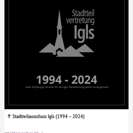
✝ Stadtteilausschuss Igls (1994 – 2024)