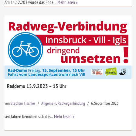
Am 14.12.203 wurde das Ende…
Mehr lesen »
Raddemo 15.9.2023 – 15 Uhr
von
Stephan Tischler
Allgemein
,
Radweganbindung
6. September 2023
seit Jahren bemühen sich die…
Mehr lesen »