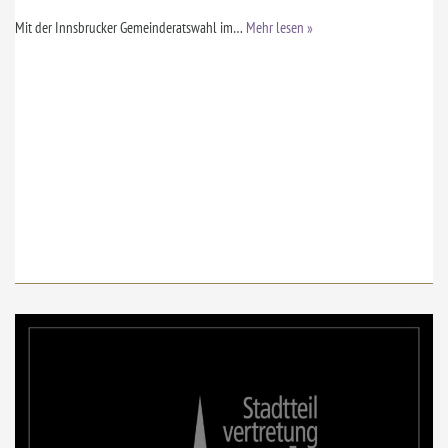
Mit der Innsbrucker Gemeinderatswahl im…
Mehr lesen »