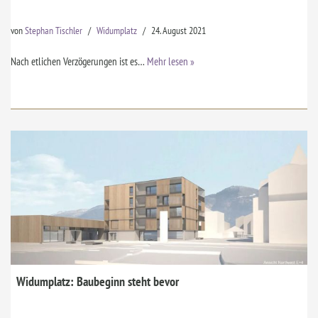
von
Stephan Tischler
Widumplatz
24. August 2021
Nach etlichen Verzögerungen ist es…
Mehr lesen »
Widumplatz: Baubeginn steht bevor