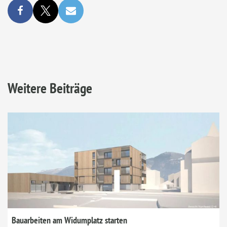
Weitere Beiträge
Bauarbeiten am Widumplatz starten