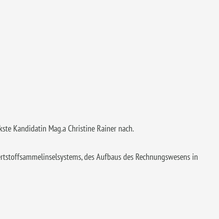
ste Kandidatin Mag.a Christine Rainer nach.
Wertstoffsammelinselsystems, des Aufbaus des Rechnungswesens in