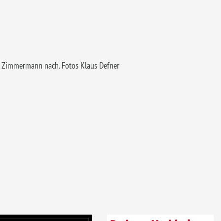
rl Zimmermann nach. Fotos Klaus Defner