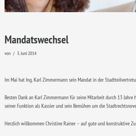
Mandatswechsel
von
3. Juni 2014
Im Mai hat Ing. Karl Zimmermann sein Mandat in der Stadtteilvertret
Besten Dank an Karl Zimmermann für seine Mitarbeit durch 13 Jahre h
seiner Funktion als Kassier und sein Bemühen um die Stadtrechtsnove
Herzlich willkommen Christine Rainer – auf gute und konstruktive Zu