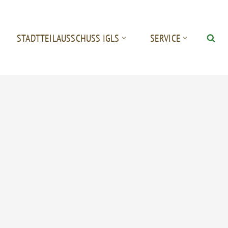
STADTTEILAUSSCHUSS IGLS
SERVICE